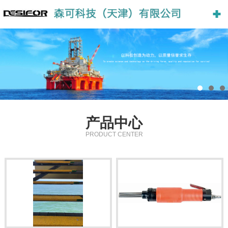
产品中心
PRODUCT CENTER