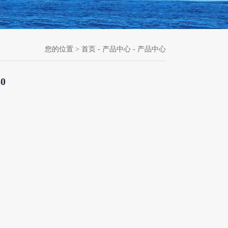
您的位置 >
首页
-
产品中心
-
产品中心
0