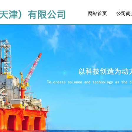
网站首页
公司简