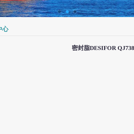
中心
密封脂DESIFOR QJ738