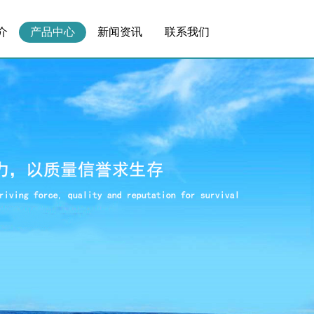
介
产品中心
新闻资讯
联系我们