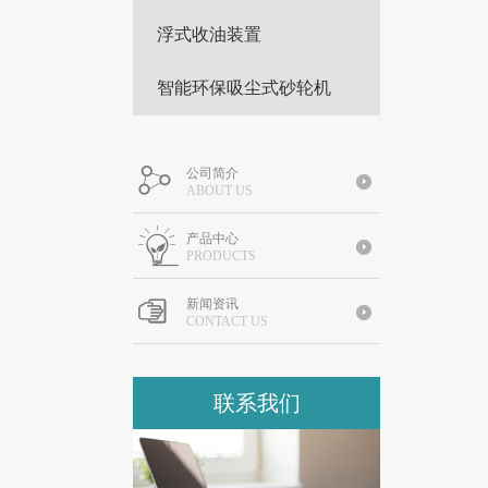
浮式收油装置
智能环保吸尘式砂轮机
公司简介
ABOUT US
产品中心
PRODUCTS
新闻资讯
CONTACT US
联系我们