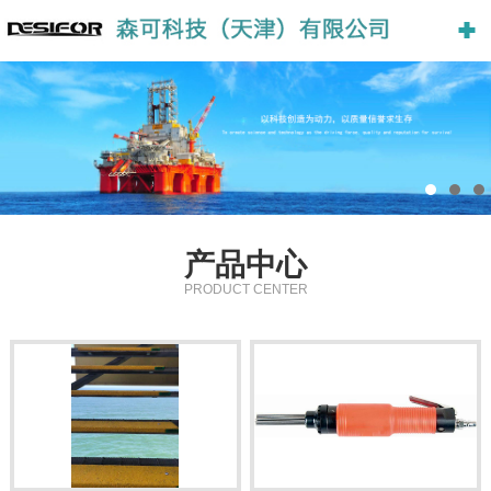
产品中心
PRODUCT CENTER