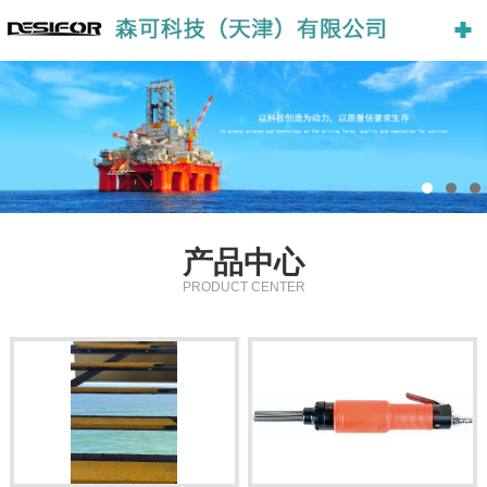
产品中心
PRODUCT CENTER