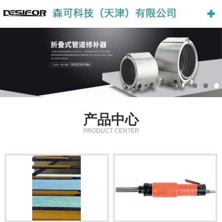
产品中心
PRODUCT CENTER